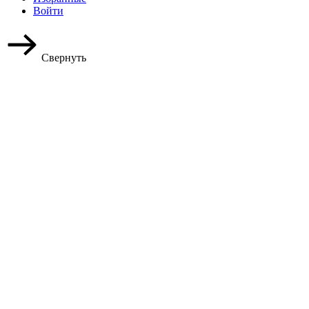
Войти
Свернуть