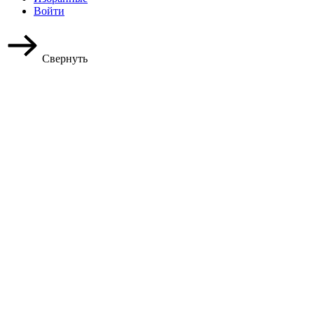
Войти
Свернуть