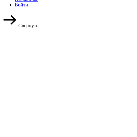
Войти
Свернуть