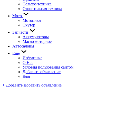
Сельхоз техника
Строительная техника
Мото
Мотоцикл
Скутер
Запчасти
Аккумуляторы
Масло моторное
Автосалоны
Еще
Избранные
О Нас
Условия пользования сайтом
Добавить объявление
Блог
+
Добавить
Добавить объявление