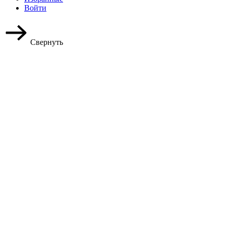
Войти
Свернуть