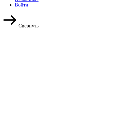
Войти
Свернуть