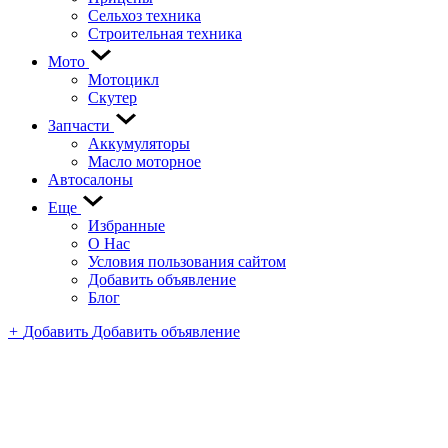
Сельхоз техника
Строительная техника
Мото
Мотоцикл
Скутер
Запчасти
Аккумуляторы
Масло моторное
Автосалоны
Еще
Избранные
О Нас
Условия пользования сайтом
Добавить объявление
Блог
+
Добавить
Добавить объявление