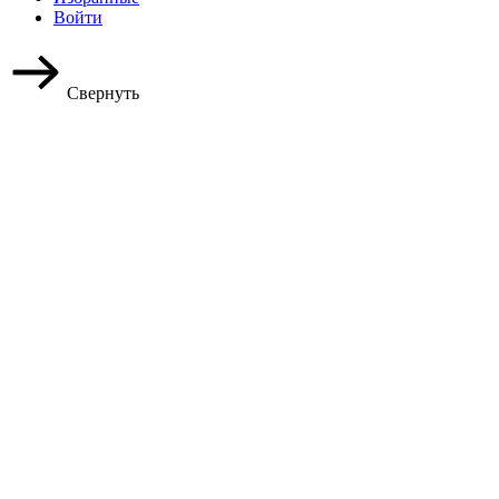
Войти
Свернуть