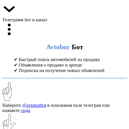
Телеграмм бот и канал
Avtobor
Бот
✔ Быстрый поиск автомобилей на продажу
✔ Объявления о продаже и аренде
✔ Подписка на получение новых объявлений
Наберите
@avtoborbot
в поисковом поле телеграм или
нажмите
сюда