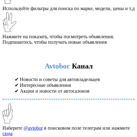
Используйте фильтры для поиска по марке, модели, цены и т.д
Нажмите на показать, чтобы посмотреть объявления.
Подпишитесь, чтобы получать новые объявления
Avtobor
Канал
✔ Новости и советы для автовладельцев
✔ Интересные объявления
✔ Акции и новости от автосалонов
Наберите
@avtobor
в поисковом поле телеграм или нажмите
сюда