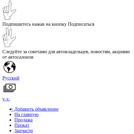
Подпишитесь нажав на кнопку Подписаться
Следуйте за советами для автовладельцев, новостям, акциями
от автосалонов
Русский
у. е.
+
Добавить объявление
На главную
Продажа
Прокат
Запчасти