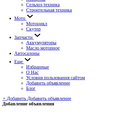
Сельхоз техника
Строительная техника
Мото
Мотоцикл
Скутер
Запчасти
Аккумуляторы
Масло моторное
Автосалоны
Еще
Избранные
О Нас
Условия пользования сайтом
Добавить объявление
Блог
+
Добавить
Добавить объявление
Добавление объявления