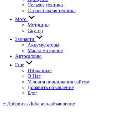
Сельхоз техника
Строительная техника
Мото
Мотоцикл
Скутер
Запчасти
Аккумуляторы
Масло моторное
Автосалоны
Еще
Избранные
О Нас
Условия пользования сайтом
Добавить объявление
Блог
+
Добавить
Добавить объявление