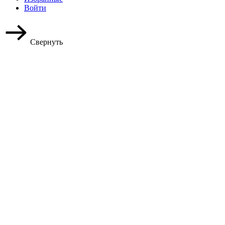
Войти
Свернуть