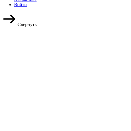
Войти
Свернуть