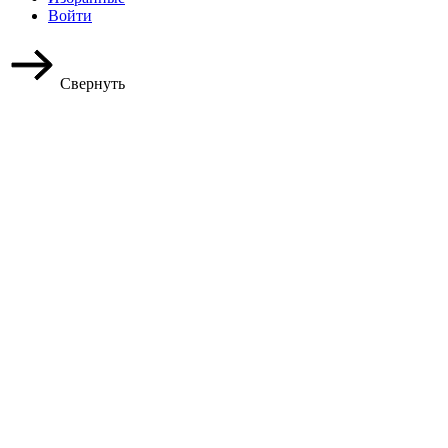
Войти
Свернуть