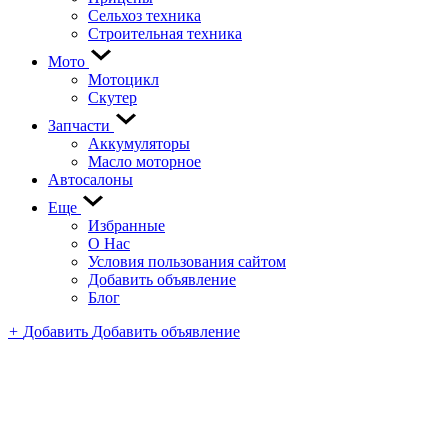
Сельхоз техника
Строительная техника
Мото
Мотоцикл
Скутер
Запчасти
Аккумуляторы
Масло моторное
Автосалоны
Еще
Избранные
О Нас
Условия пользования сайтом
Добавить объявление
Блог
+
Добавить
Добавить объявление