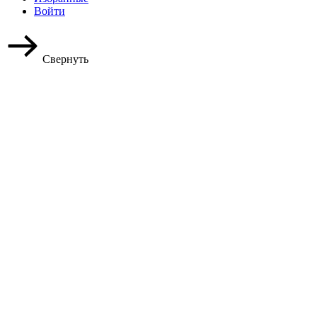
Войти
Свернуть