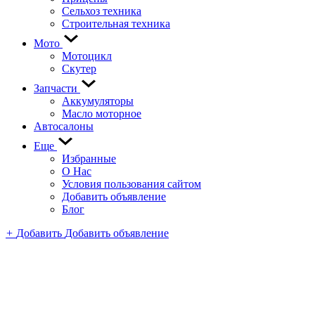
Сельхоз техника
Строительная техника
Мото
Мотоцикл
Скутер
Запчасти
Аккумуляторы
Масло моторное
Автосалоны
Еще
Избранные
О Нас
Условия пользования сайтом
Добавить объявление
Блог
+
Добавить
Добавить объявление