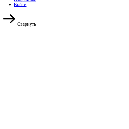
Войти
Свернуть