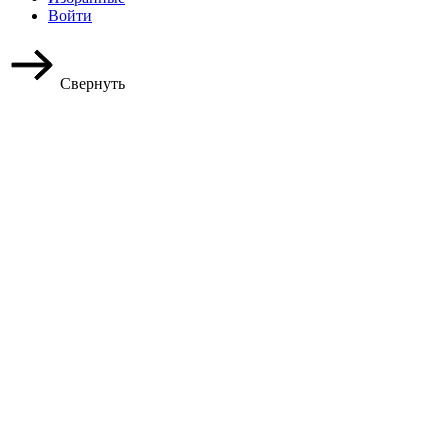
Войти
Свернуть