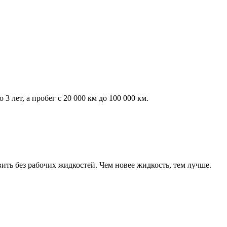
лет, а пробег с 20 000 км до 100 000 км.
ить без рабочих жидкостей. Чем новее жидкость, тем лучше.