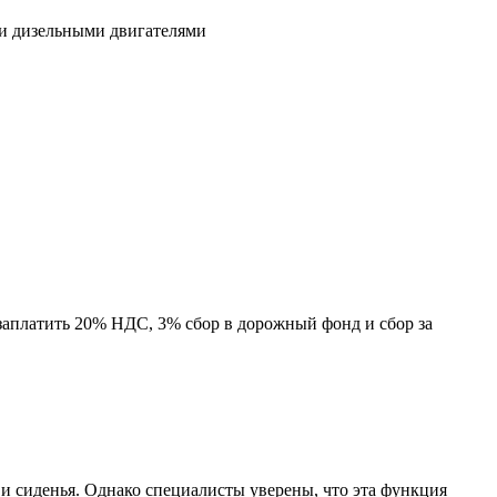
 и дизельными двигателями
заплатить 20% НДС, 3% сбор в дорожный фонд и сбор за
и сиденья. Однако специалисты уверены, что эта функция